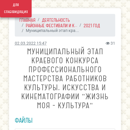
для
слабовидящих
ГЛАВНАЯ
ДЕЯТЕЛЬНОСТЬ
РАЙОННЫЕ ФЕСТИВАЛИ И К...
2021 ГОД
Муниципальный этап кра...
02.03.2022 15:47
31
МУНИЦИПАЛЬНЫЙ ЭТАП
КРАЕВОГО КОНКУРСА
ПРОФЕССИОНАЛЬНОГО
МАСТЕРСТВА РАБОТНИКОВ
КУЛЬТУРЫ, ИСКУССТВА И
КИНЕМАТОГРАФИИ "ЖИЗНЬ
МОЯ - КУЛЬТУРА"
ФАЙЛЫ