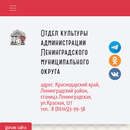
Отдел культуры
администрации
Ленинградского
муниципального
округа
адрес: Краснодарский край,
Ленинградский район,
станица Ленинградская,
ул.Красная, 121
тел.: 8 (86145)3-99-58
Версия сайта