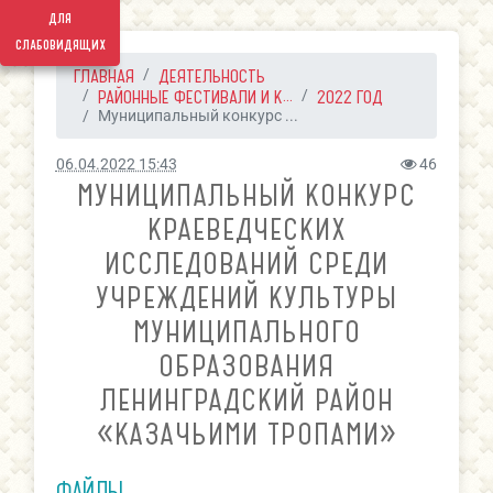
для
слабовидящих
ГЛАВНАЯ
ДЕЯТЕЛЬНОСТЬ
РАЙОННЫЕ ФЕСТИВАЛИ И К...
2022 ГОД
Муниципальный конкурс ...
06.04.2022 15:43
46
МУНИЦИПАЛЬНЫЙ КОНКУРС
КРАЕВЕДЧЕСКИХ
ИССЛЕДОВАНИЙ СРЕДИ
УЧРЕЖДЕНИЙ КУЛЬТУРЫ
МУНИЦИПАЛЬНОГО
ОБРАЗОВАНИЯ
ЛЕНИНГРАДСКИЙ РАЙОН
«КАЗАЧЬИМИ ТРОПАМИ»
ФАЙЛЫ