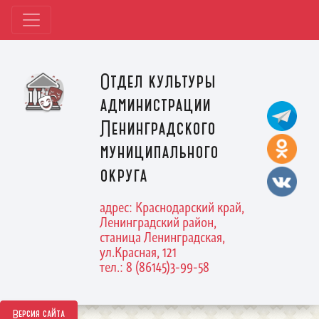
Отдел культуры
администрации
Ленинградского
муниципального
округа
адрес: Краснодарский край,
Ленинградский район,
станица Ленинградская,
ул.Красная, 121
тел.: 8 (86145)3-99-58
Версия сайта