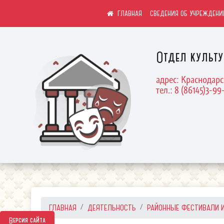
СВЕДЕНИЯ ОБ УЧРЕЖДЕНИ
Отдел культ
адрес: Краснодарс
тел.: 8 (86145)3-99
ГЛАВНАЯ
ДЕЯТЕЛЬНОСТЬ
РАЙОННЫЕ ФЕСТИВАЛИ И 
Версия сайта