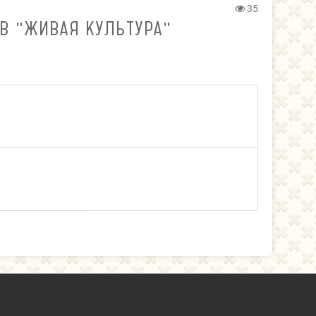
35
В "ЖИВАЯ КУЛЬТУРА"