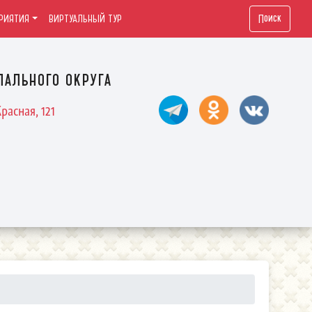
Поиск
РИЯТИЯ
ВИРТУАЛЬНЫЙ ТУР
ального округа
расная, 121