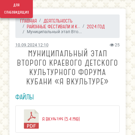
для
слабовидящих
ГЛАВНАЯ
ДЕЯТЕЛЬНОСТЬ
РАЙОННЫЕ ФЕСТИВАЛИ И К...
2024 ГОД
Муниципальный этап Вто...
10.09.2024 12:10
25
МУНИЦИПАЛЬНЫЙ ЭТАП
ВТОРОГО КРАЕВОГО ДЕТСКОГО
КУЛЬТУРНОГО ФОРУМА
КУБАНИ «Я ВКУЛЬТУРЕ»
ФАЙЛЫ
Я ВКультуре (5.4 MiB)