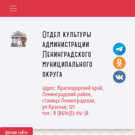
Отдел культуры
администрации
Ленинградского
муниципального
округа
адрес: Краснодарский край,
Ленинградский район,
станица Ленинградская,
ул.Красная, 121
тел.: 8 (86145)3-99-58
Версия сайта