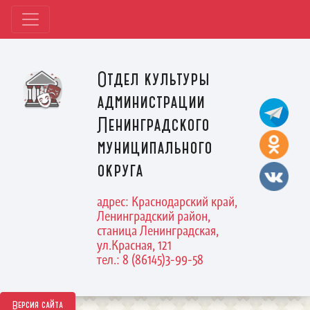
Отдел культуры
администрации
Ленинградского
муниципального
округа
адрес: Краснодарский край,
Ленинградский район,
станица Ленинградская,
ул.Красная, 121
тел.: 8 (86145)3-99-58
Версия сайта