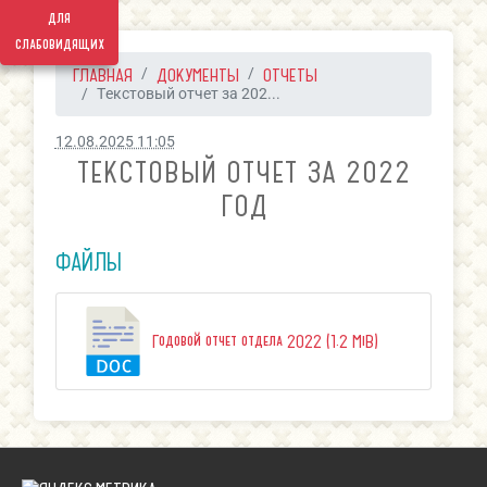
для
слабовидящих
ГЛАВНАЯ
ДОКУМЕНТЫ
ОТЧЕТЫ
Текстовый отчет за 202...
12.08.2025 11:05
ТЕКСТОВЫЙ ОТЧЕТ ЗА 2022
ГОД
ФАЙЛЫ
Годовой отчет отдела 2022 (1.2 MiB)