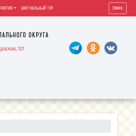
Поиск
РИЯТИЯ
ВИРТУАЛЬНЫЙ ТУР
ального округа
расная, 121