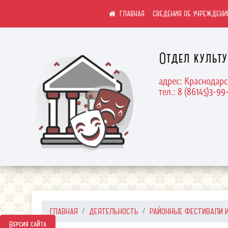
СВЕДЕНИЯ ОБ УЧРЕЖДЕНИ
Отдел культ
адрес: Краснодарс
тел.: 8 (86145)3-99
ГЛАВНАЯ
ДЕЯТЕЛЬНОСТЬ
РАЙОННЫЕ ФЕСТИВАЛИ И 
Версия сайта