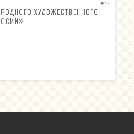
17
НАРОДНОГО ХУДОЖЕСТВЕННОГО
ОССИИ»