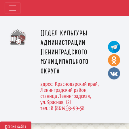
Отдел культуры
администрации
Ленинградского
муниципального
округа
адрес: Краснодарский край,
Ленинградский район,
станица Ленинградская,
ул.Красная, 121
тел.: 8 (86145)3-99-58
Версия сайта