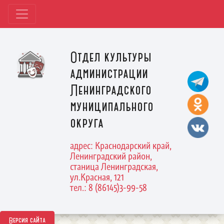
Отдел культуры
администрации
Ленинградского
муниципального
округа
адрес: Краснодарский край,
Ленинградский район,
станица Ленинградская,
ул.Красная, 121
тел.: 8 (86145)3-99-58
Версия сайта