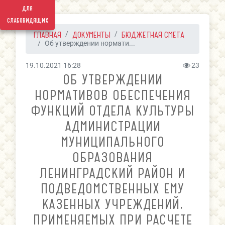
для
слабовидящих
ГЛАВНАЯ
ДОКУМЕНТЫ
БЮДЖЕТНАЯ СМЕТА
Об утверждении нормати...
19.10.2021 16:28
23
ОБ УТВЕРЖДЕНИИ
НОРМАТИВОВ ОБЕСПЕЧЕНИЯ
ФУНКЦИЙ ОТДЕЛА КУЛЬТУРЫ
АДМИНИСТРАЦИИ
МУНИЦИПАЛЬНОГО
ОБРАЗОВАНИЯ
ЛЕНИНГРАДСКИЙ РАЙОН И
ПОДВЕДОМСТВЕННЫХ ЕМУ
КАЗЕННЫХ УЧРЕЖДЕНИЙ,
ПРИМЕНЯЕМЫХ ПРИ РАСЧЕТЕ