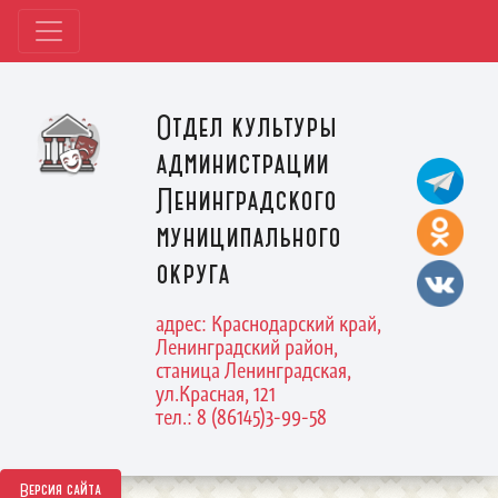
Отдел культуры
администрации
Ленинградского
муниципального
округа
адрес: Краснодарский край,
Ленинградский район,
станица Ленинградская,
ул.Красная, 121
тел.: 8 (86145)3-99-58
Версия сайта